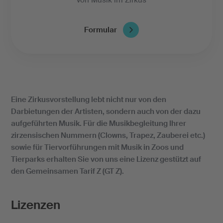
Formular
Eine Zirkusvorstellung lebt nicht nur von den
Darbietungen der Artisten, sondern auch von der dazu
aufgeführten Musik. Für die Musikbegleitung Ihrer
zirzensischen Nummern (Clowns, Trapez, Zauberei etc.)
sowie für Tiervorführungen mit Musik in Zoos und
Tierparks erhalten Sie von uns eine Lizenz gestützt auf
den Gemeinsamen Tarif Z (GT Z).
Lizenzen