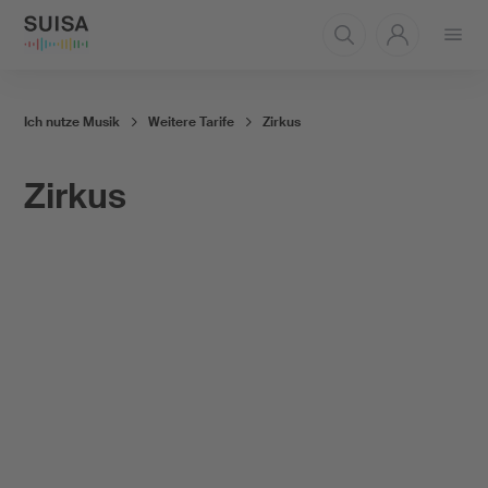
Menü
öffnen
Ich nutze Musik
Weitere Tarife
Zirkus
Zirkus