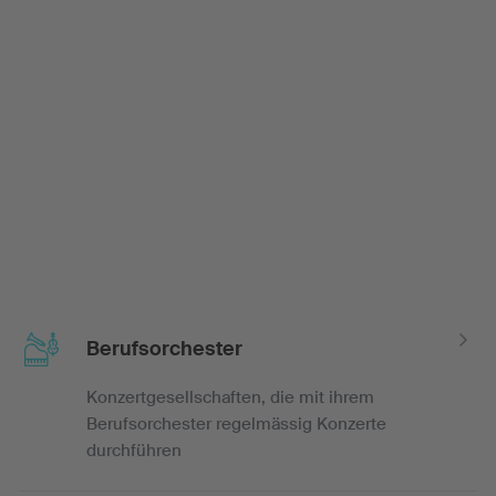
Berufsorchester
Konzertgesellschaften, die mit ihrem
Berufsorchester regelmässig Konzerte
durchführen