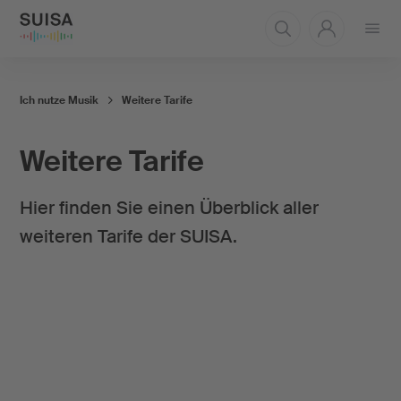
Menü
öffnen
Ich nutze Musik
Weitere Tarife
Weitere Tarife
Hier finden Sie einen Überblick aller
weiteren Tarife der SUISA.