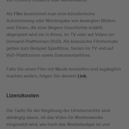
Als
Film
bezeichnet man eine künstlerische
Aufzeichnung oder Wiedergabe von bewegten Bildern
und Tönen, die eine längere Geschichte erzählt,
abgespielt wird sie in Kinos, im TV oder auf Video-on-
Demand-Plattformen (VoD). Als klassische Filmformate
gelten zum Beispiel Spielfilme, Serien im TV und auf
VoD-Plattformen sowie Dokumentarfilme.
Falls Sie einen Film mit Musik herstellen und zugänglich
machen wollen, folgen Sie diesem
Link.
Lizenzkosten
Die Tarife für die Vergütung der Urheberrechte sind
abhängig davon, ob das Video für Werbezwecke
eingesetzt wird, wie hoch das Werbebudget ist und