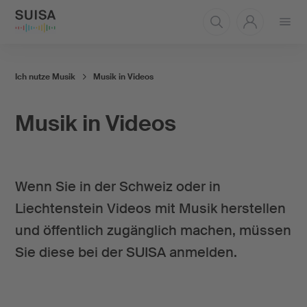
Menü
öffnen
Ich nutze Musik
Musik in Videos
Musik in Videos
Wenn Sie in der Schweiz oder in
Liechtenstein Videos mit Musik herstellen
und öffentlich zugänglich machen, müssen
Sie diese bei der SUISA anmelden.