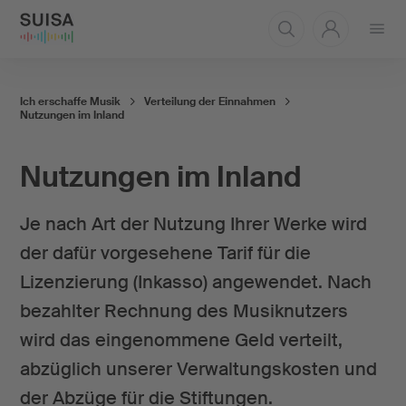
Menü
öffnen
Ich erschaffe Musik
Verteilung der Einnahmen
Nutzungen im Inland
Nutzungen im Inland
Je nach Art der Nutzung Ihrer Werke wird
der dafür vorgesehene Tarif für die
Lizenzierung (Inkasso) angewendet. Nach
bezahlter Rechnung des Musiknutzers
wird das eingenommene Geld verteilt,
abzüglich unserer Verwaltungskosten und
der Abzüge für die Stiftungen.