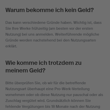
Warum bekomme ich kein Geld?
Das kann verschiedene Gründe haben. Wichtig ist, dass
Sie Ihre Werke frühzeitig (am besten vor der ersten
Nutzung) bei uns anmelden. Weiterführende mögliche
Gründe werden nachstehend bei den Nutzungsarten
erklärt.
Wie komme ich trotzdem zu
meinem Geld?
Bitte überprüfen Sie, ob wir für die betreffende
Nutzungsart überhaupt eine Pro-Werk-Verteilung
vornehmen oder ob diese Nutzung nur pauschal oder als
Zuschlag vergütet wird. Grundsätzlich können Sie
fehlende Vergütungen bis 18 Monate nach der Nutzung