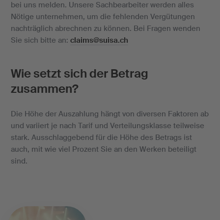
bei uns melden. Unsere Sachbearbeiter werden alles
Nötige unternehmen, um die fehlenden Vergütungen
nachträglich abrechnen zu können. Bei Fragen wenden
Sie sich bitte an:
claims@suisa.ch
Wie setzt sich der Betrag
zusammen?
Die Höhe der Auszahlung hängt von diversen Faktoren ab
und variiert je nach Tarif und Verteilungsklasse teilweise
stark. Ausschlaggebend für die Höhe des Betrags ist
auch, mit wie viel Prozent Sie an den Werken beteiligt
sind.