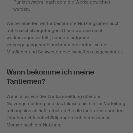
Punktesystem, nach dem die Werke gewichtet
werden.
Weiter arbeiten wir für bestimmte Nutzungsarten auch
mit Pauschalvergütungen. Diese werden nicht
werkbezogen verteilt, sondern aufgrund
vorausgegangener Einnahmen prozentual an die
Mitglieder und Schwestergesellschaften ausgeschüttet.
Wann bekomme ich meine
Tantiemen?
Wenn alles von der Werkanmeldung über die
Nutzungsmeldung und das Inkasso bis hin zur Verteilung
reibungslos abläuft, erhalten Sie die Ihnen zustehenden
Urheberrechtsentschädigungen frühestens sechs
Monate nach der Nutzung.