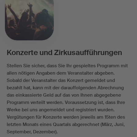
Konzerte und Zirkusaufführungen
Stellen Sie sicher, dass Sie Ihr gespieltes Programm mit
allen nötigen Angaben dem Veranstalter abgeben.
Sobald der Veranstalter das Konzert gemeldet und
bezahlt hat, kann mit der darauffolgenden Abrechnung
das einkassierte Geld auf das von Ihnen abgegebene
Programm verteilt werden. Voraussetzung ist, dass Ihre
Werke bei uns angemeldet und registriert wurden.
Vergütungen für Konzerte werden jeweils am 15ten des
letzten Monats eines Quartals abgerechnet (März, Juni,
September, Dezember).