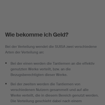
Wie bekomme ich Geld?
Bei der Verteilung wendet die SUISA zwei verschiedene
Arten der Verteilung an:
Bei der einen werden die Tantiemen an die effektiv
genutzten Werke verteilt, bzw. an die
Bezugsberechtigten dieser Werke.
Bei der zweiten werden die Tantiemen von
verschiedenen Nutzern gesammelt und auf alle
Werke verteilt, die in diesem Bereich genutzt werden.
Die Verteilung geschieht dabei nach einem