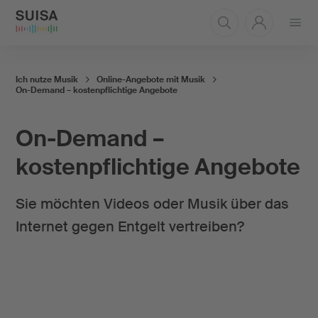
Menü
öffnen
Ich nutze Musik
Online-Angebote mit Musik
On-Demand – kostenpflichtige Angebote
On-Demand –
kostenpflichtige Angebote
Sie möchten Videos oder Musik über das
Internet gegen Entgelt vertreiben?