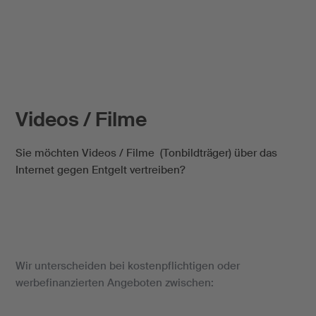
Videos / Filme
Sie möchten Videos / Filme (Tonbildträger) über das
Internet gegen Entgelt vertreiben?
Wir unterscheiden bei kostenpflichtigen oder
werbefinanzierten Angeboten zwischen: