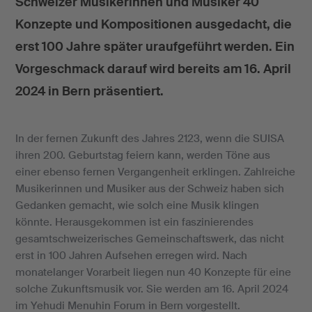
Schweizer Musikerinnen und Musiker 40
Konzepte und Kompositionen ausgedacht, die
erst 100 Jahre später uraufgeführt werden. Ein
Vorgeschmack darauf wird bereits am 16. April
2024 in Bern präsentiert.
In der fernen Zukunft des Jahres 2123, wenn die SUISA
ihren 200. Geburtstag feiern kann, werden Töne aus
einer ebenso fernen Vergangenheit erklingen. Zahlreiche
Musikerinnen und Musiker aus der Schweiz haben sich
Gedanken gemacht, wie solch eine Musik klingen
könnte. Herausgekommen ist ein faszinierendes
gesamtschweizerisches Gemeinschaftswerk, das nicht
erst in 100 Jahren Aufsehen erregen wird. Nach
monatelanger Vorarbeit liegen nun 40 Konzepte für eine
solche Zukunftsmusik vor. Sie werden am 16. April 2024
im Yehudi Menuhin Forum in Bern vorgestellt.