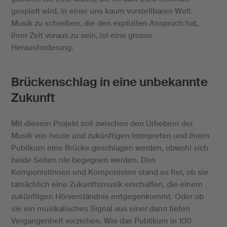
gespielt wird, in einer uns kaum vorstellbaren Welt.
Musik zu schreiben, die den expliziten Anspruch hat,
ihrer Zeit voraus zu sein, ist eine grosse
Herausforderung.
Brückenschlag in eine unbekannte
Zukunft
Mit diesem Projekt soll zwischen den Urhebern der
Musik von heute und zukünftigen Interpreten und ihrem
Publikum eine Brücke geschlagen werden, obwohl sich
beide Seiten nie begegnen werden. Den
Komponistinnen und Komponisten stand es frei, ob sie
tatsächlich eine Zukunftsmusik erschaffen, die einem
zukünftigen Hörverständnis entgegenkommt. Oder ob
sie ein musikalisches Signal aus einer dann tiefen
Vergangenheit vorziehen. Wie das Publikum in 100