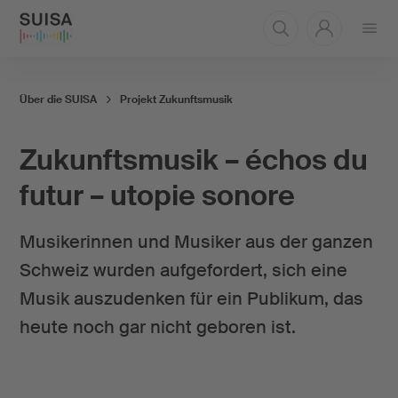
Menü
öffnen
Über die SUISA
Projekt Zukunftsmusik
Zukunftsmusik – échos du
futur – utopie sonore
Musikerinnen und Musiker aus der ganzen
Schweiz wurden aufgefordert, sich eine
Musik auszudenken für ein Publikum, das
heute noch gar nicht geboren ist.