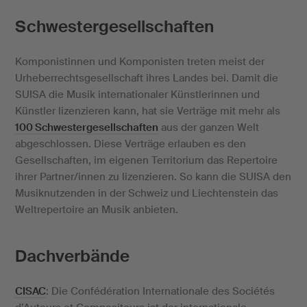
Schwestergesellschaften
Komponistinnen und Komponisten treten meist der
Urheberrechtsgesellschaft ihres Landes bei. Damit die
SUISA die Musik internationaler Künstlerinnen und
Künstler lizenzieren kann, hat sie Verträge mit mehr als
100 Schwestergesellschaften
aus der ganzen Welt
abgeschlossen. Diese Verträge erlauben es den
Gesellschaften, im eigenen Territorium das Repertoire
ihrer Partner/innen zu lizenzieren. So kann die SUISA den
Musiknutzenden in der Schweiz und Liechtenstein das
Weltrepertoire an Musik anbieten.
Dachverbände
CISAC
: Die Confédération Internationale des Sociétés