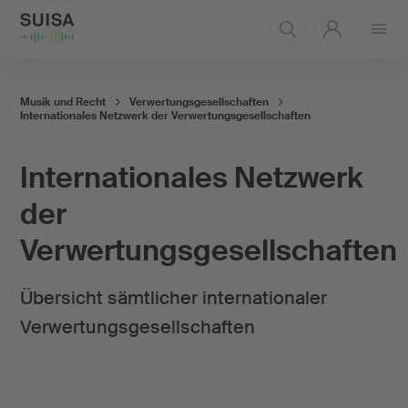
Menü
öffnen
Musik und Recht
Verwertungsgesellschaften
Internationales Netzwerk der Verwertungsgesellschaften
Internationales Netzwerk
der
Verwertungsgesellschaften
Übersicht sämtlicher internationaler
Verwertungsgesellschaften