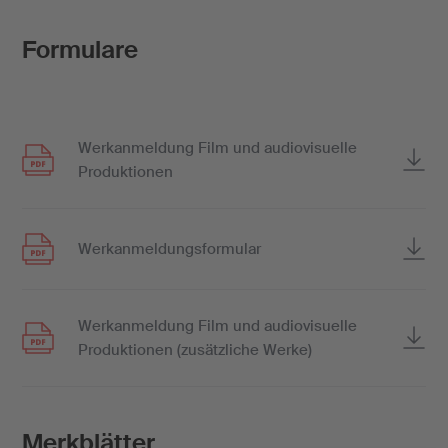
Formulare
Werkanmeldung Film und audiovisuelle
Produktionen
Werkanmeldungsformular
Werkanmeldung Film und audiovisuelle
Produktionen (zusätzliche Werke)
Merkblätter