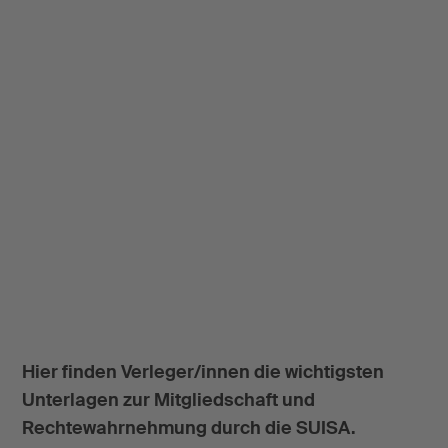
Hier finden Verleger/innen die wichtigsten
Unterlagen zur Mitgliedschaft und
Rechtewahrnehmung durch die SUISA.