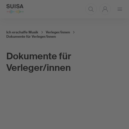
Menü
öffnen
Ich erschaffe Musik
Verleger/innen
Dokumente für Verleger/innen
Dokumente für
Verleger/innen