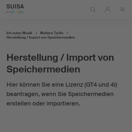
Menü
öffnen
Ich nutze Musik
Weitere Tarife
Herstellung / Import von Speichermedien
Herstellung / Import von
Speichermedien
Hier können Sie eine Lizenz (GT4 und 4i)
beantragen, wenn Sie Speichermedien
erstellen oder importieren.