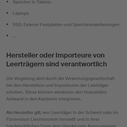
Speicher in Tablets
Laptops
SSD, Externe Festplatten und Speichererweiterungen
...
Hersteller oder Importeure von
Leerträgern sind verantwortlich
Die Vergütung wird durch die Verwertungsgesellschaft
bei den Herstellern und Importeuren der Leerträger
erhoben. Diese können wiederum den finanziellen
Aufwand in den Kaufpreis integrieren.
Als Hersteller gilt,
wer Leerträger in der Schweiz oder im
Fürstentum Liechtenstein herstellt und in ihrer
handelsüblichen Form dem Handel oder Konsumenten