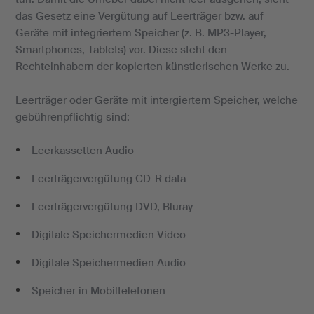
das Gesetz eine Vergütung auf Leerträger bzw. auf
Geräte mit integriertem Speicher (z. B. MP3-Player,
Smartphones, Tablets) vor. Diese steht den
Rechteinhabern der kopierten künstlerischen Werke zu.
Leerträger oder Geräte mit intergiertem Speicher, welche
gebührenpflichtig sind:
Leerkassetten Audio
Leerträgervergütung CD-R data
Leerträgervergütung DVD, Bluray
Digitale Speichermedien Video
Digitale Speichermedien Audio
Speicher in Mobiltelefonen