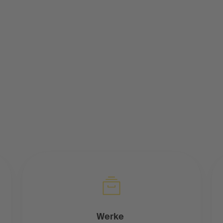
Werke