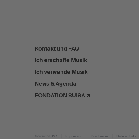
Kontakt und FAQ
Ich erschaffe Musik
Ich verwende Musik
News & Agenda
FONDATION SUISA ↗
© 2026 SUISA
Impressum
Disclaimer
Datenschutz