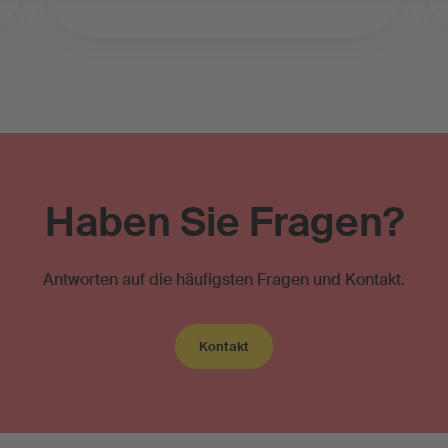
Haben Sie Fragen?
Antworten auf die häufigsten Fragen und Kontakt.
Kontakt