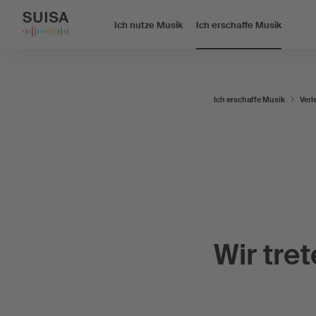
Ich nutze Musik
Ich erschaffe Musik
Ich erschaffe Musik
Verl
Wir tret