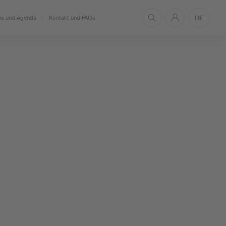
DE
s und Agenda
Kontakt und FAQs