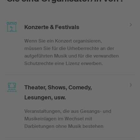
Konzerte & Festivals
Wenn Sie ein Konzert organisieren,
müssen Sie für die Urheberrechte an der
aufgeführten Musik und für die verwandten
Schutzrechte eine Lizenz erwerben.
Theater, Shows, Comedy,
Lesungen, usw.
Veranstaltungen, die aus Gesangs- und
Musikeinlagen im Wechsel mit
Darbietungen ohne Musik bestehen