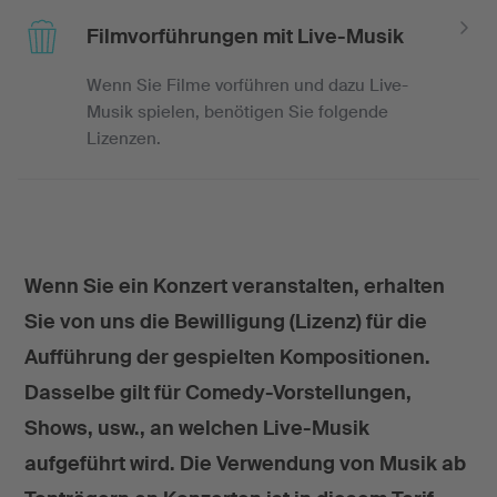
Filmvorführungen mit Live-Musik
Wenn Sie Filme vorführen und dazu Live-
Musik spielen, benötigen Sie folgende
Lizenzen.
Wenn Sie ein Konzert veranstalten, erhalten
Sie von uns die Bewilligung (Lizenz) für die
Aufführung der gespielten Kompositionen.
Dasselbe gilt für Comedy-Vorstellungen,
Shows, usw., an welchen Live-Musik
aufgeführt wird. Die Verwendung von Musik ab