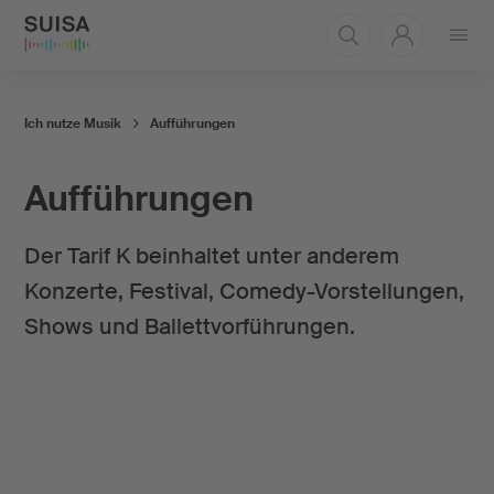
Menü
öffnen
Ich nutze Musik
Aufführungen
Aufführungen
Der Tarif K beinhaltet unter anderem
Konzerte, Festival, Comedy-Vorstellungen,
Shows und Ballettvorführungen.