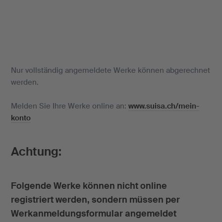
Nur vollständig angemeldete Werke können abgerechnet
werden.
Melden Sie Ihre Werke online an:
www.suisa.ch/mein-
konto
Achtung:
Folgende Werke können nicht online
registriert werden, sondern müssen per
Werkanmeldungsformular angemeldet