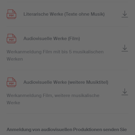
Literarische Werke (Texte ohne Musik)
Audiovisuelle Werke (Film)
Werkanmeldung Film mit bis 5 musikalischen
Werken
Audiovisuelle Werke (weitere Musiktitel)
Werkanmeldung Film, weitere musikalische
Werke
Anmeldung von audiovisuellen Produktionen senden Sie