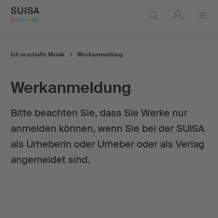
Menü
öffnen
Ich erschaffe Musik
Werkanmeldung
Werkanmeldung
Bitte beachten Sie, dass Sie Werke nur
anmelden können, wenn Sie bei der SUISA
als Urheberin oder Urheber oder als Verlag
angemeldet sind.