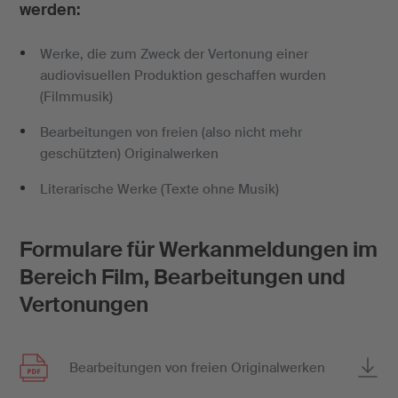
werden:
Werke, die zum Zweck der Vertonung einer
audiovisuellen Produktion geschaffen wurden
(Filmmusik)
Bearbeitungen von freien (also nicht mehr
geschützten) Originalwerken
Literarische Werke (Texte ohne Musik)
Formulare für Werkanmeldungen im
Bereich Film, Bearbeitungen und
Vertonungen
Bearbeitungen von freien Originalwerken