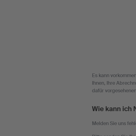
Es kann vorkommen,
Ihnen, Ihre Abrechn
dafür vorgesehenen
Wie kann ich 
Melden Sie uns feh