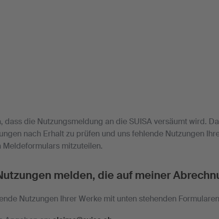
 dass die Nutzungsmeldung an die SUISA versäumt wird. Da
ungen nach Erhalt zu prüfen und uns fehlende Nutzungen Ihre
 Meldeformulars mitzuteilen.
Nutzungen melden, die auf meiner Abrechn
lende Nutzungen Ihrer Werke mit unten stehenden Formularen