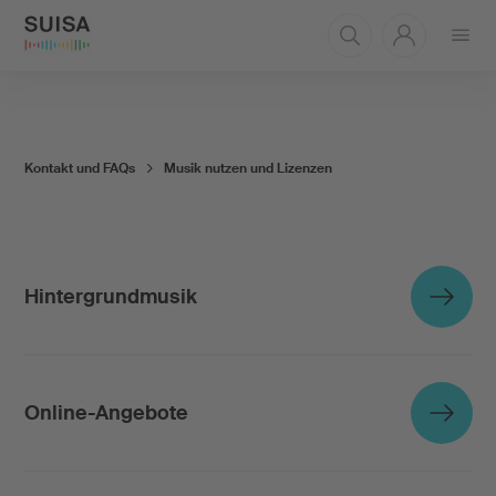
Menü
öffnen
Kontakt und FAQs
Musik nutzen und Lizenzen
Hintergrundmusik
Online-Angebote