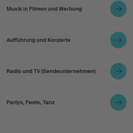
Musik in Filmen und Werbung
Aufführung und Konzerte
Radio und TV (Sendeunternehmen)
Partys, Feste, Tanz