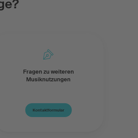
ge?
Fragen zu weiteren
Musiknutzungen
Kontaktformular