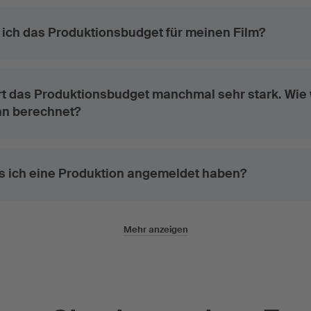
ich das Produktionsbudget für meinen Film?
ert das Produktionsbudget manchmal sehr stark. Wie 
nn berechnet?
s ich eine Produktion angemeldet haben?
Mehr anzeigen