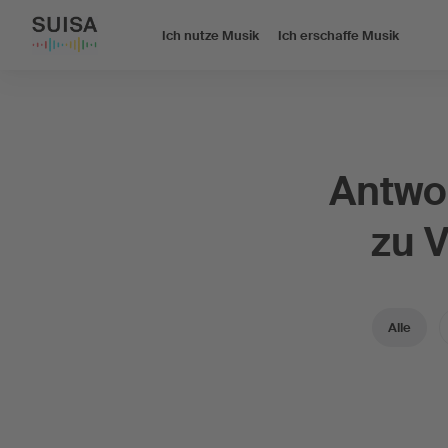
Ich nutze Musik
Ich erschaffe Musik
Antwor
zu 
Alle