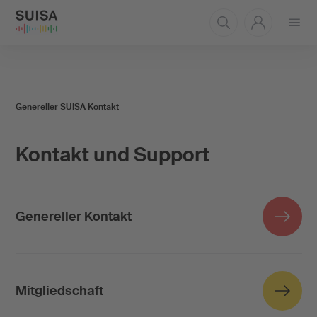
Menü
öffnen
Genereller SUISA Kontakt
Kontakt und Support
Genereller Kontakt
Mitgliedschaft