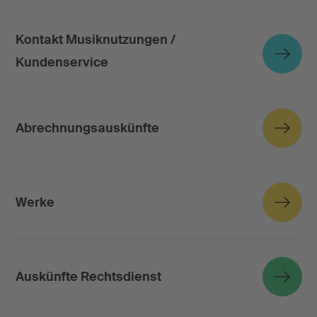
Kontakt Musiknutzungen /
Kundenservice
Abrechnungsauskünfte
Werke
Auskünfte Rechtsdienst