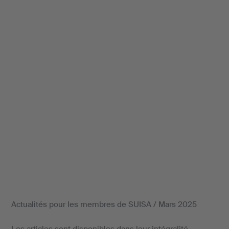
Actualités pour les membres de SUISA / Mars 2025