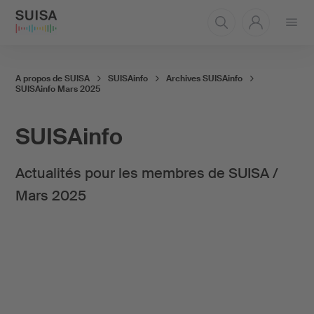
Ouvrir
le
menu
A propos de SUISA
SUISAinfo
Archives SUISAinfo
SUISAinfo Mars 2025
SUISAinfo
Actualités pour les membres de SUISA /
Mars 2025