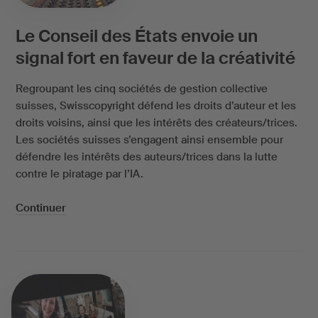
Le Conseil des États envoie un
signal fort en faveur de la créativité
Regroupant les cinq sociétés de gestion collective
suisses, Swisscopyright défend les droits d’auteur et les
droits voisins, ainsi que les intérêts des créateurs/trices.
Les sociétés suisses s’engagent ainsi ensemble pour
défendre les intérêts des auteurs/trices dans la lutte
contre le piratage par l’IA.
Continuer