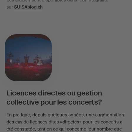
Les articles sont disponibles dans leur intégralité
sur
SUISAblog.ch
Licences directes ou gestion
collective pour les concerts?
En pratique, depuis quelques années, une augmentation
des cas de licences dites «directes» pour les concerts a
été constatée, tant en ce qui concerne leur nombre que