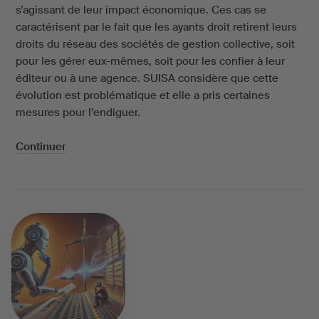
s’agissant de leur impact économique. Ces cas se
caractérisent par le fait que les ayants droit retirent leurs
droits du réseau des sociétés de gestion collective, soit
pour les gérer eux-mêmes, soit pour les confier à leur
éditeur ou à une agence. SUISA considère que cette
évolution est problématique et elle a pris certaines
mesures pour l’endiguer.
Continuer