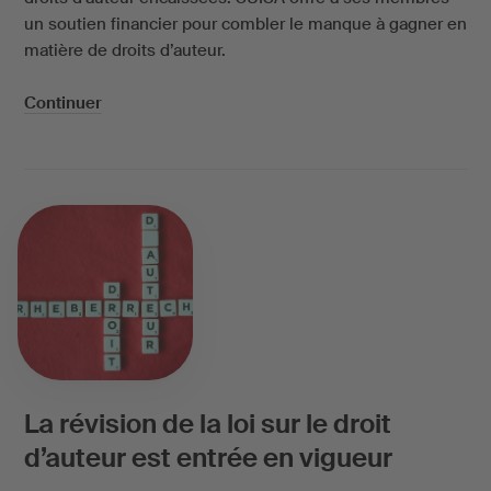
un soutien financier pour combler le manque à gagner en
matière de droits d’auteur.
Continuer
La révision de la loi sur le droit
d’auteur est entrée en vigueur