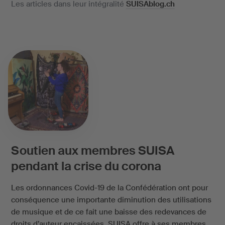
Les articles dans leur intégralité
SUISAblog.ch
Soutien aux membres SUISA
pendant la crise du corona
Les ordonnances Covid-19 de la Confédération ont pour
conséquence une importante diminution des utilisations
de musique et de ce fait une baisse des redevances de
droits d’auteur encaissées. SUISA offre à ses membres