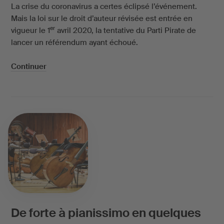
La crise du coronavirus a certes éclipsé l’événement.
Mais la loi sur le droit d’auteur révisée est entrée en
er
vigueur le 1
avril 2020, la tentative du Parti Pirate de
lancer un référendum ayant échoué.
Continuer
De forte à pianissimo en quelques