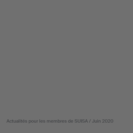
Actualités pour les membres de SUISA / Juin 2020