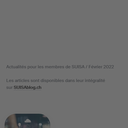
Actualités pour les membres de SUISA / Février 2022
Les articles sont disponibles dans leur intégralité
sur
SUISAblog.ch