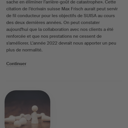
sache en éliminer l’arrière-goût de catastrophe». Cette
citation de l’écrivain suisse Max Frisch aurait peut servir
de fil conducteur pour les objectifs de SUISA au cours
des deux dernières années. On peut constater
aujourd'hui que la collaboration avec nos clients a été
renforcée et que nos prestations ne cessent de
s'améliorer. L’année 2022 devrait nous apporter un peu
plus de normalité.
Continuer