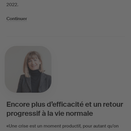
2022.
Continuer
Encore plus d’efficacité et un retour
progressif à la vie normale
«Une crise est un moment productif, pour autant qu’on