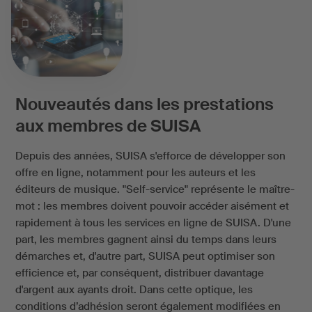
Nouveautés dans les prestations
aux membres de SUISA
Depuis des années, SUISA s'efforce de développer son
offre en ligne, notamment pour les auteurs et les
éditeurs de musique. "Self-service" représente le maître-
mot : les membres doivent pouvoir accéder aisément et
rapidement à tous les services en ligne de SUISA. D'une
part, les membres gagnent ainsi du temps dans leurs
démarches et, d'autre part, SUISA peut optimiser son
efficience et, par conséquent, distribuer davantage
d'argent aux ayants droit. Dans cette optique, les
conditions d’adhésion seront également modifiées en