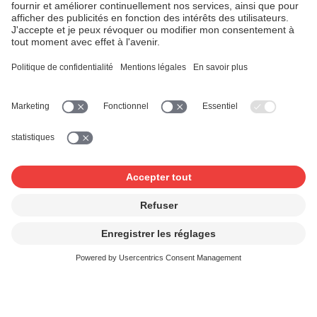
Intelligence artificielle: SUISA s'engage pour une
digne rémunération de ses membres
Communiqué de presse 2024-06-20
Résultat annuel 2023: La force du secteur des
concerts et des activités en ligne permet à SUISA
de réaliser un résultat record
Contact et FAQ