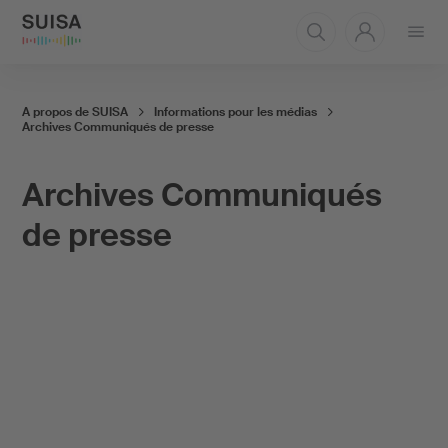
Ouvrir
le
menu
A propos de SUISA
Informations pour les médias
Archives Communiqués de presse
Archives Communiqués
de presse