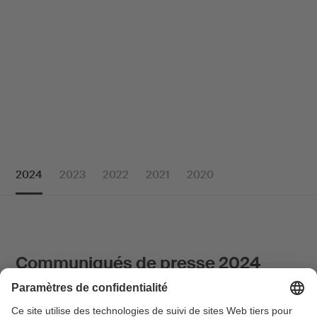
2024
2023
2022
2021
2020
Communiqués de presse 2024
Communiqué de presse 2024-03