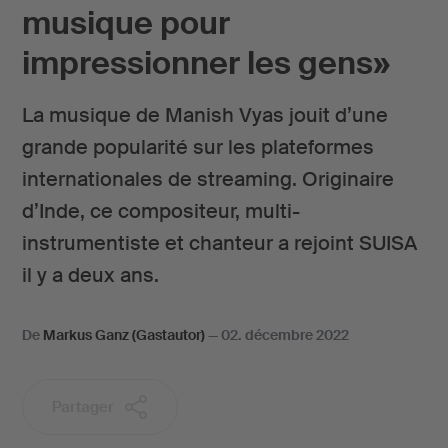
musique pour
impressionner les gens»
La musique de Manish Vyas jouit d’une
grande popularité sur les plateformes
internationales de streaming. Originaire
d’Inde, ce compositeur, multi-
instrumentiste et chanteur a rejoint SUISA
il y a deux ans.
De
Markus Ganz (Gastautor)
—
02. décembre 2022
Partager