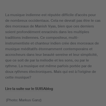
La musique indienne est réputée difficile d’accès pour
de nombreux occidentaux. Cela ne devrait pas être le cas
des morceaux de Manish Vyas, bien que ces derniers
soient profondément enracinés dans les multiples
traditions indiennes. Ce compositeur, multi-
instrumentiste et chanteur indien crée des morceaux de
musique méditatifs étonnamment contemporains et
accrocheurs dans leur beauté sereine et leur simplicité,
que ce soit de par la mélodie et les sons, ou par le
rythme. La musique est même parfois portée par de
doux rythmes électroniques. Mais qui est à l’origine de
cette musique?
Lire la suite sur le SUISAblog
(Photo: Markus Ganz)