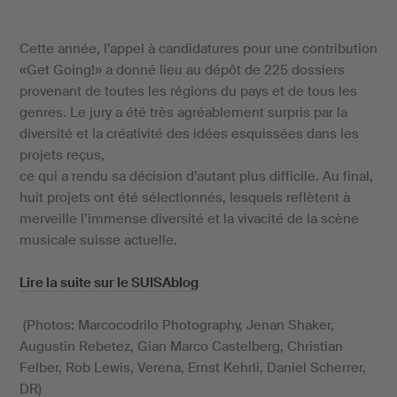
Cette année, l’appel à candidatures pour une contribution
«Get Going!» a donné lieu au dépôt de 225 dossiers
provenant de toutes les régions du pays et de tous les
genres. Le jury a été très agréablement surpris par la
diversité et la créativité des idées esquissées dans les
projets reçus,
ce qui a rendu sa décision d’autant plus difficile. Au final,
huit projets ont été sélectionnés, lesquels reflètent à
merveille l’immense diversité et la vivacité de la scène
musicale suisse actuelle.
Lire la suite sur le SUISAblog
(Photos: Marcocodrilo Photography, Jenan Shaker,
Augustin Rebetez, Gian Marco Castelberg, Christian
Felber, Rob Lewis, Verena, Ernst Kehrli, Daniel Scherrer,
DR)