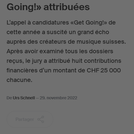
Going!» attribuées
L’appel à candidatures «Get Going!» de
cette année a suscité un grand écho
auprès des créateurs de musique suisses.
Après avoir examiné tous les dossiers
reçus, le jury a attribué huit contributions
financières d’un montant de CHF 25 000
chacune.
De
Urs Schnell
—
29. novembre 2022
Partager