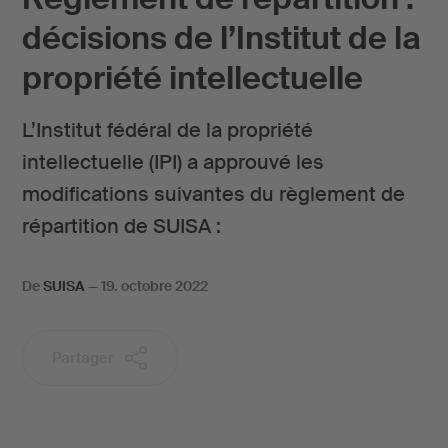
décisions de l’Institut de la
propriété intellectuelle
L’Institut fédéral de la propriété
intellectuelle (IPI) a approuvé les
modifications suivantes du règlement de
répartition de SUISA :
De
SUISA
—
19. octobre 2022
Partager