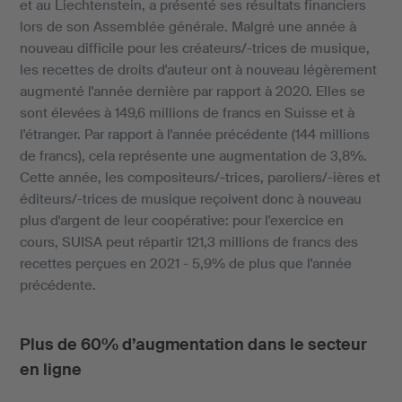
et au Liechtenstein, a présenté ses résultats financiers
lors de son Assemblée générale. Malgré une année à
nouveau difficile pour les créateurs/-trices de musique,
les recettes de droits d'auteur ont à nouveau légèrement
augmenté l'année dernière par rapport à 2020. Elles se
sont élevées à 149,6 millions de francs en Suisse et à
l'étranger. Par rapport à l'année précédente (144 millions
de francs), cela représente une augmentation de 3,8%.
Cette année, les compositeurs/-trices, paroliers/-ières et
éditeurs/-trices de musique reçoivent donc à nouveau
plus d'argent de leur coopérative: pour l'exercice en
cours, SUISA peut répartir 121,3 millions de francs des
recettes perçues en 2021 - 5,9% de plus que l'année
précédente.
Plus de 60% d’augmentation dans le secteur
en ligne