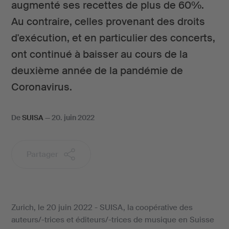
augmenté ses recettes de plus de 60%.
Au contraire, celles provenant des droits
d'exécution, et en particulier des concerts,
ont continué à baisser au cours de la
deuxième année de la pandémie de
Coronavirus.
De
SUISA
—
20. juin 2022
Partager
Zurich, le 20 juin 2022 - SUISA, la coopérative des
auteurs/-trices et éditeurs/-trices de musique en Suisse