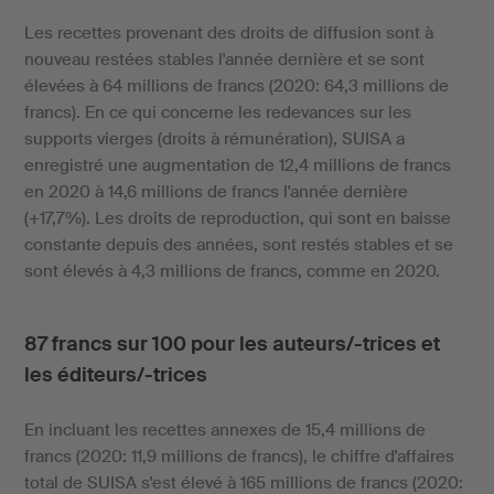
Les recettes provenant des droits de diffusion sont à
nouveau restées stables l'année dernière et se sont
élevées à 64 millions de francs (2020: 64,3 millions de
francs). En ce qui concerne les redevances sur les
supports vierges (droits à rémunération), SUISA a
enregistré une augmentation de 12,4 millions de francs
en 2020 à 14,6 millions de francs l'année dernière
(+17,7%). Les droits de reproduction, qui sont en baisse
constante depuis des années, sont restés stables et se
sont élevés à 4,3 millions de francs, comme en 2020.
87 francs sur 100 pour les auteurs/-trices et
les éditeurs/-trices
En incluant les recettes annexes de 15,4 millions de
francs (2020: 11,9 millions de francs), le chiffre d'affaires
total de SUISA s'est élevé à 165 millions de francs (2020: