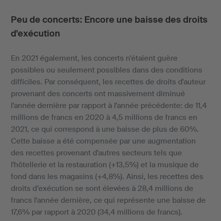
Peu de concerts: Encore une baisse des droits
d'exécution
En 2021 également, les concerts n'étaient guère
possibles ou seulement possibles dans des conditions
difficiles. Par conséquent, les recettes de droits d'auteur
provenant des concerts ont massivement diminué
l'année dernière par rapport à l'année précédente: de 11,4
millions de francs en 2020 à 4,5 millions de francs en
2021, ce qui correspond à une baisse de plus de 60%.
Cette baisse a été compensée par une augmentation
des recettes provenant d'autres secteurs tels que
l'hôtellerie et la restauration (+13,5%) et la musique de
fond dans les magasins (+4,8%). Ainsi, les recettes des
droits d’exécution se sont élevées à 28,4 millions de
francs l'année dernière, ce qui représente une baisse de
17,6% par rapport à 2020 (34,4 millions de francs).