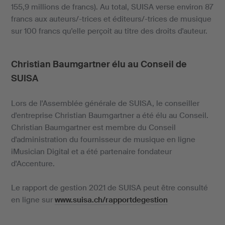
155,9 millions de francs). Au total, SUISA verse environ 87
francs aux auteurs/-trices et éditeurs/-trices de musique
sur 100 francs qu'elle perçoit au titre des droits d'auteur.
Christian Baumgartner élu au Conseil de
SUISA
Lors de l'Assemblée générale de SUISA, le conseiller
d'entreprise Christian Baumgartner a été élu au Conseil.
Christian Baumgartner est membre du Conseil
d'administration du fournisseur de musique en ligne
iMusician Digital et a été partenaire fondateur
d'Accenture.
Le rapport de gestion 2021 de SUISA peut être consulté
en ligne sur
www.suisa.ch/rapportdegestion