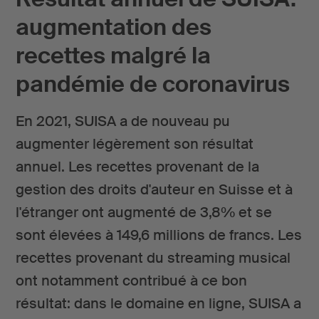
augmentation des
recettes malgré la
pandémie de coronavirus
En 2021, SUISA a de nouveau pu
augmenter légèrement son résultat
annuel. Les recettes provenant de la
gestion des droits d'auteur en Suisse et à
l'étranger ont augmenté de 3,8% et se
sont élevées à 149,6 millions de francs. Les
recettes provenant du streaming musical
ont notamment contribué à ce bon
résultat: dans le domaine en ligne, SUISA a