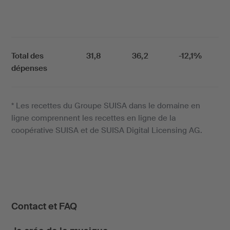
Total des
31,8
36,2
-12,1%
dépenses
* Les recettes du Groupe SUISA dans le domaine en
ligne comprennent les recettes en ligne de la
coopérative SUISA et de SUISA Digital Licensing AG.
Contact et FAQ