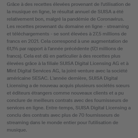
Grâce à des recettes élevées provenant de l'utilisation de
la musique en ligne, le résultat annuel de SUISA a été
relativement bon, malgré la pandémie de Coronavirus.
Les recettes provenant du domaine en ligne - streaming
et téléchargements - se sont élevées à 27,5 millions de
francs en 2021. Cela correspond à une augmentation de
61,1% par rapport à l'année précédente (17,1 millions de
francs). Cela est dû en particulier à des recettes plus
élevées grâce à la filiale SUISA Digital Licensing AG et à
Mint Digital Services AG, la joint-venture avec la société
américaine SESAC. L'année dernière, SUISA Digital
Licensing a de nouveau acquis plusieurs sociétés sœurs
et éditeurs étrangers comme nouveaux clients et a pu
conclure de meilleurs contrats avec des fournisseurs de
services en ligne. Entre-temps, SUISA Digital Licensing a
conclu des contrats avec plus de 70 fournisseurs de
streaming dans le monde entier pour l'utilisation de
musique.