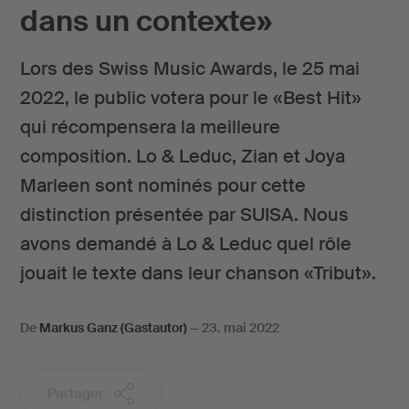
dans un contexte»
Lors des Swiss Music Awards, le 25 mai
2022, le public votera pour le «Best Hit»
qui récompensera la meilleure
composition. Lo & Leduc, Zian et Joya
Marleen sont nominés pour cette
distinction présentée par SUISA. Nous
avons demandé à Lo & Leduc quel rôle
jouait le texte dans leur chanson «Tribut».
De
Markus Ganz (Gastautor)
—
23. mai 2022
Partager