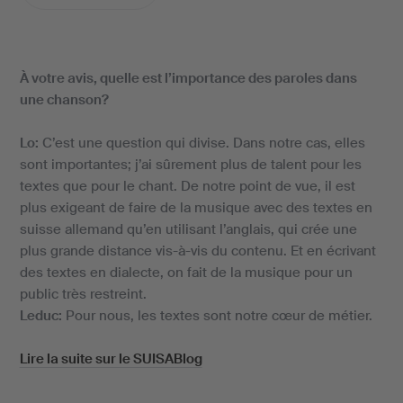
À votre avis, quelle est l’importance des paroles dans
une chanson?
Lo:
C’est une question qui divise. Dans notre cas, elles
sont importantes; j’ai sûrement plus de talent pour les
textes que pour le chant. De notre point de vue, il est
plus exigeant de faire de la musique avec des textes en
suisse allemand qu’en utilisant l’anglais, qui crée une
plus grande distance vis-à-vis du contenu. Et en écrivant
des textes en dialecte, on fait de la musique pour un
public très restreint.
Leduc:
Pour nous, les textes sont notre cœur de métier.
Lire la suite sur le SUISABlog