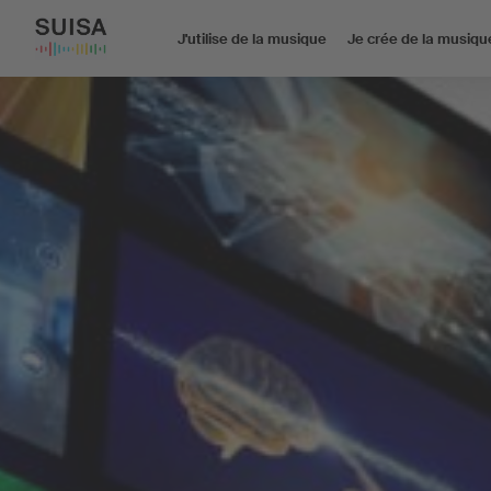
J'utilise de la musique
Je crée de la musiqu