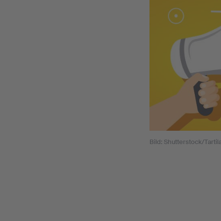
Bild: Shutterstock/Tartil