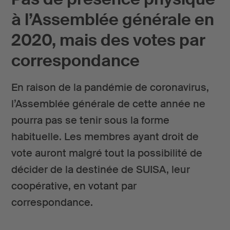
à l’Assemblée générale en
2020, mais des votes par
correspondance
En raison de la pandémie de coronavirus,
l’Assemblée générale de cette année ne
pourra pas se tenir sous la forme
habituelle. Les membres ayant droit de
vote auront malgré tout la possibilité de
décider de la destinée de SUISA, leur
coopérative, en votant par
correspondance.