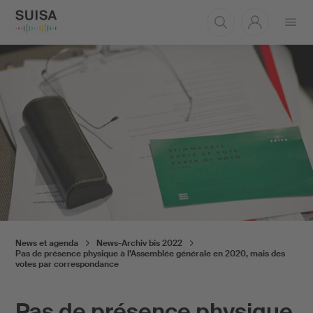
Ouvrir
le
menu
News et agenda
News-Archiv bis 2022
Pas de présence physique à l’Assemblée générale en 2020, mais des
votes par correspondance
Pas de présence physique