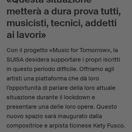
metterà a dura prova tutti,
musicisti, tecnici, addetti
ai lavori»
Con il progetto «Music for Tomorrow», la
SUISA desidera supportare i propri iscritti
in questo periodo difficile. Offriamo agli
artisti una piattaforma che dà loro
l’opportunità di parlare della loro attuale
situazione durante il lockdown e
presentare una delle loro opere. Questo
nuovo spazio sarà inaugurato dalla
compositrice e arpista ticinese Kety Fusco.