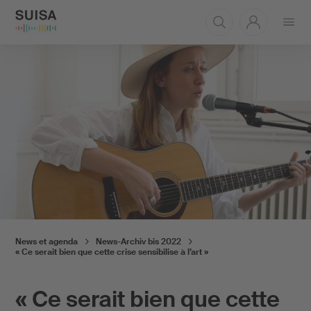
Ouvrir
le
menu
News et agenda
News-Archiv bis 2022
« Ce serait bien que cette crise sensibilise à l’art »
« Ce serait bien que cette