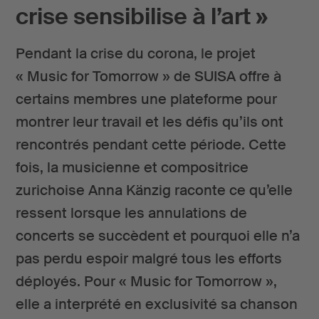
crise sensibilise à l’art »
Pendant la crise du corona, le projet
« Music for Tomorrow » de SUISA offre à
certains membres une plateforme pour
montrer leur travail et les défis qu’ils ont
rencontrés pendant cette période. Cette
fois, la musicienne et compositrice
zurichoise Anna Känzig raconte ce qu’elle
ressent lorsque les annulations de
concerts se succèdent et pourquoi elle n’a
pas perdu espoir malgré tous les efforts
déployés. Pour « Music for Tomorrow »,
elle a interprété en exclusivité sa chanson