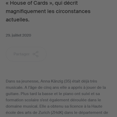
« House of Cards », qui décrit
magnifiquement les circonstances
actuelles.
29. juillet 2020
Partager
Dans sa jeunesse, Anna Känzig (35) était déjà très
musicale. A l’âge de cinq ans elle a appris à jouer de la
guitare. Plus tard la basse et le piano ont suivi et sa
formation scolaire s’est également déroulée dans le
domaine musical. Elle a obtenu sa licence à la Haute
école des arts de Zurich (ZHdK) dans le département de