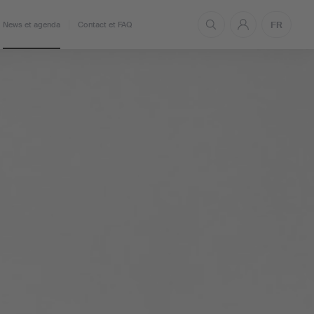
FR
News et agenda
Contact et FAQ