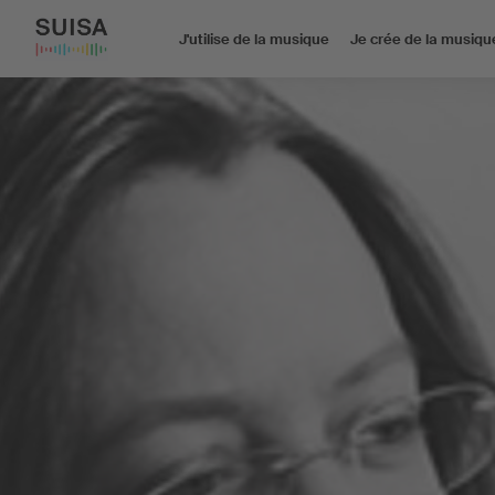
J'utilise de la musique
Je crée de la musiqu