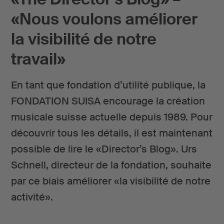
«Nous voulons améliorer
la visibilité de notre
travail»
En tant que fondation d’utilité publique, la
FONDATION SUISA encourage la création
musicale suisse actuelle depuis 1989. Pour
découvrir tous les détails, il est maintenant
possible de lire le «Director’s Blog». Urs
Schnell, directeur de la fondation, souhaite
par ce biais améliorer «la visibilité de notre
activité».