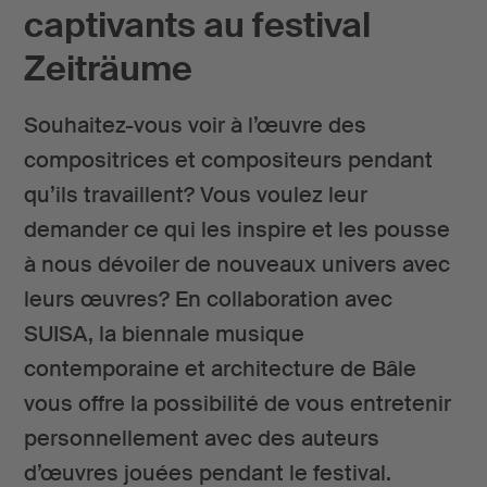
captivants au festival
Zeiträume
Souhaitez-vous voir à l’œuvre des
compositrices et compositeurs pendant
qu’ils travaillent? Vous voulez leur
demander ce qui les inspire et les pousse
à nous dévoiler de nouveaux univers avec
leurs œuvres? En collaboration avec
SUISA, la biennale musique
contemporaine et architecture de Bâle
vous offre la possibilité de vous entretenir
personnellement avec des auteurs
d’œuvres jouées pendant le festival.