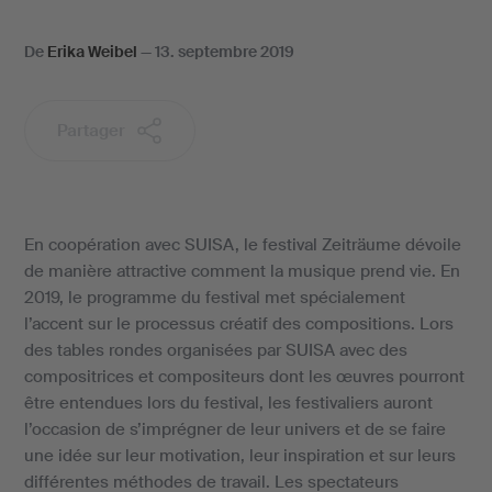
De
Erika Weibel
—
13. septembre 2019
Partager
En coopération avec SUISA, le festival Zeiträume dévoile
de manière attractive comment la musique prend vie. En
2019, le programme du festival met spécialement
l’accent sur le processus créatif des compositions. Lors
des tables rondes organisées par SUISA avec des
compositrices et compositeurs dont les œuvres pourront
être entendues lors du festival, les festivaliers auront
l’occasion de s’imprégner de leur univers et de se faire
une idée sur leur motivation, leur inspiration et sur leurs
différentes méthodes de travail. Les spectateurs