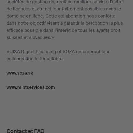
sociétés de gestion ont droit au meilleur service d’octroi
de licences et au meilleur traitement possibles dans le
domaine en ligne. Cette collaboration nous conforte
dans notre objectif visant à garantir la perception la plus
efficace possible dans l’intérêt de tous les ayants droit
suisses et slovaques.»
SUISA Digital Licensing et SOZA entameront leur
collaboration le 1er octobre.
www.soza.sk
www.mintservices.com
Contact et FAQ