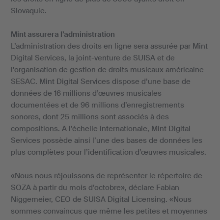
Slovaquie.
Mint assurera l’administration
L’administration des droits en ligne sera assurée par Mint
Digital Services, la joint-venture de SUISA et de
l’organisation de gestion de droits musicaux américaine
SESAC. Mint Digital Services dispose d’une base de
données de 16 millions d’œuvres musicales
documentées et de 96 millions d’enregistrements
sonores, dont 25 millions sont associés à des
compositions. A l’échelle internationale, Mint Digital
Services possède ainsi l’une des bases de données les
plus complètes pour l’identification d’œuvres musicales.
«Nous nous réjouissons de représenter le répertoire de
SOZA à partir du mois d’octobre», déclare Fabian
Niggemeier, CEO de SUISA Digital Licensing. «Nous
sommes convaincus que même les petites et moyennes