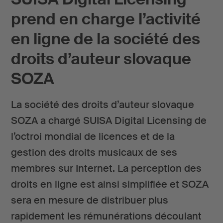
prend en charge l’activité
en ligne de la société des
droits d’auteur slovaque
SOZA
La société des droits d’auteur slovaque
SOZA a chargé SUISA Digital Licensing de
l’octroi mondial de licences et de la
gestion des droits musicaux de ses
membres sur Internet. La perception des
droits en ligne est ainsi simplifiée et SOZA
sera en mesure de distribuer plus
rapidement les rémunérations découlant