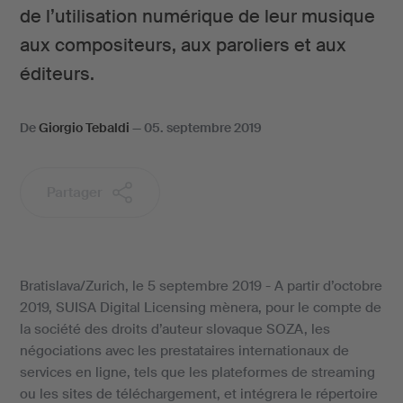
de l’utilisation numérique de leur musique
aux compositeurs, aux paroliers et aux
éditeurs.
De
Giorgio Tebaldi
—
05. septembre 2019
Partager
Bratislava/Zurich, le 5 septembre 2019 - A partir d’octobre
2019, SUISA Digital Licensing mènera, pour le compte de
la société des droits d’auteur slovaque SOZA, les
négociations avec les prestataires internationaux de
services en ligne, tels que les plateformes de streaming
ou les sites de téléchargement, et intégrera le répertoire