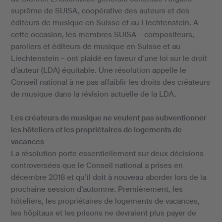
suprême de SUISA, coopérative des auteurs et des
éditeurs de musique en Suisse et au Liechtenstein. A
cette occasion, les membres SUISA – compositeurs,
paroliers et éditeurs de musique en Suisse et au
Liechtenstein – ont plaidé en faveur d’une loi sur le droit
d’auteur (LDA) équitable. Une résolution appelle le
Conseil national à ne pas affaiblir les droits des créateurs
de musique dans la révision actuelle de la LDA.
Les créateurs de musique ne veulent pas subventionner
les hôteliers et les propriétaires de logements de
vacances
La résolution porte essentiellement sur deux décisions
controversées que le Conseil national a prises en
décembre 2018 et qu’il doit à nouveau aborder lors de la
prochaine session d’automne. Premièrement, les
hôteliers, les propriétaires de logements de vacances,
les hôpitaux et les prisons ne devraient plus payer de