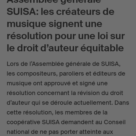
SUISA: les créateurs de
musique signent une
résolution pour une loi sur
le droit d’auteur équitable
Lors de l’Assemblée générale de SUISA,
les compositeurs, paroliers et éditeurs de
musique ont approuvé et signé une
résolution concernant la révision du droit
d’auteur qui se déroule actuellement. Dans
cette résolution, les membres de la
coopérative SUISA demandent au Conseil
national de ne pas porter atteinte aux