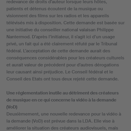
redevance de droits d’auteur lorsque leurs hôtes,
patients et détenus écoutent de la musique ou
visionnent des films sur les radios et les appareils
télévisés mis à disposition. Cette demande est basée sur
une initiative du conseiller national valaisan Philippe
Nantermod. D’après l’initiateur, il s’agit ici d’un usage
privé, un fait qui a été clairement réfuté par le Tribunal
fédéral. L’acceptation de cette demande aurait des
conséquences considérables pour les créateurs culturels
et aurait valeur de précédent pour d’autres dérogations
leur causant ainsi préjudice. Le Conseil fédéral et le
Conseil des Etats ont tous deux rejeté cette demande.
Une réglementation inutile au détriment des créateurs
de musique en ce qui concerne la vidéo à la demande
(VoD)
Deuxièmement, une nouvelle redevance pour la vidéo à
la demande (VoD) est prévue dans la LDA. Elle vise à
améliorer la situation des créateurs audiovisuels, mais