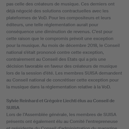
pas celle des créateurs de musique. Ces derniers ont
déjà négocié des solutions contractuelles avec les
plateformes de VoD. Pour les compositeurs et leurs
éditeurs, une telle réglementation aurait pour
conséquence une diminution de revenus. C’est pour
cette raison que le compromis prévoit une exception
pour la musique. Au mois de décembre 2018, le Conseil
national s’était prononcé contre cette exception,
contrairement au Conseil des Etats qui a pris une
décision favorable en faveur des créateurs de musique
lors de la session d’été. Les membres SUISA demandent
au Conseil national de concrétiser cette exception pour
la musique dans la réglementation relative à la VoD.
Sylvie Reinhard et Grégoire Liechti élus au Conseil de
SUISA
Lors de l’Assemblée générale, les membres de SUISA
présents ont également élu au Comité l’entrepreneuse
et présidente du Conseil d’administration du magazine