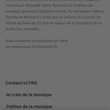
numérique Republik Sylvie Reinhard et l’éditeur de
musique genevois Grégoire Liechti. Ils remplacent Marco
Zanotta et Bertrand Liechti qui se retirent du Comité de
SUISA au bout de 20 ans en raison de la limitation de la
durée des mandats.
Vous trouverez la résolution en ligne
sur www.suisa.ch/resolution/fr
Contact et FAQ
Je crée de la musique
J'utilise de la musique