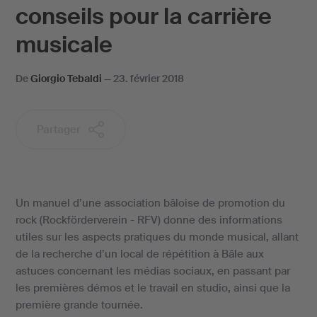
conseils pour la carrière
musicale
De
Giorgio Tebaldi
—
23. février 2018
Partager
Un manuel d’une association bâloise de promotion du
rock (Rockförderverein - RFV) donne des informations
utiles sur les aspects pratiques du monde musical, allant
de la recherche d’un local de répétition à Bâle aux
astuces concernant les médias sociaux, en passant par
les premières démos et le travail en studio, ainsi que la
première grande tournée.