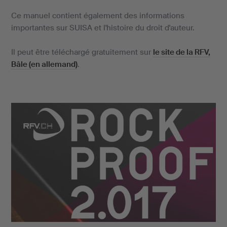
Ce manuel contient également des informations
importantes sur SUISA et l'histoire du droit d'auteur.
Il peut être téléchargé gratuitement sur
le site de la RFV,
Bâle (en allemand)
.