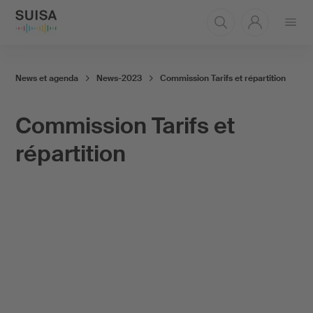
Ouvrir
le
menu
News et agenda
News-2023
Commission Tarifs et répartition
Commission Tarifs et
répartition