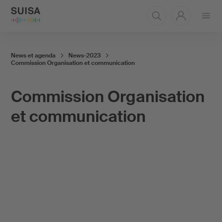
Ouvrir
le
menu
News et agenda
News-2023
Commission Organisation et communication
Commission Organisation
et communication