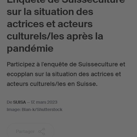
sur la situation des
actrices et acteurs
culturels/les après la
pandémie
Participez à l'enquête de Suisseculture et
ecopplan sur la situation des actrices et
acteurs culturels/les en Suisse.
De
SUISA
—
17. mars 2023
Image: Blan-k/Shutterstock
Partager