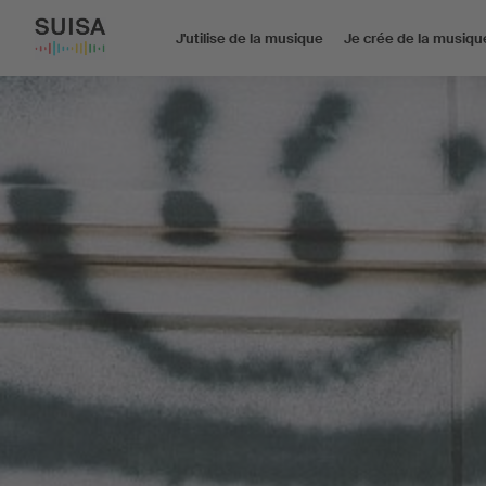
J'utilise de la musique
Je crée de la musiqu