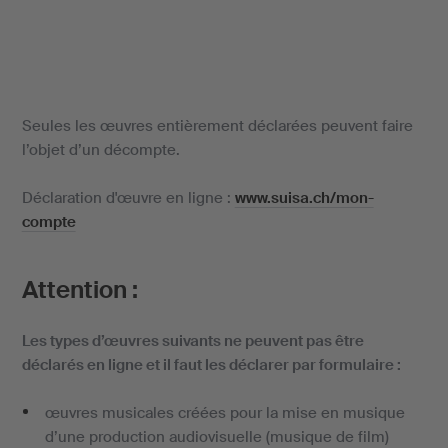
Seules les œuvres entièrement déclarées peuvent faire
l’objet d’un décompte.
Déclaration d'œuvre en ligne :
www.suisa.ch/mon-
compte
Attention :
Les types d’œuvres suivants ne peuvent pas être
déclarés en ligne et il faut les déclarer par formulaire :
œuvres musicales créées pour la mise en musique
d’une production audiovisuelle (musique de film)