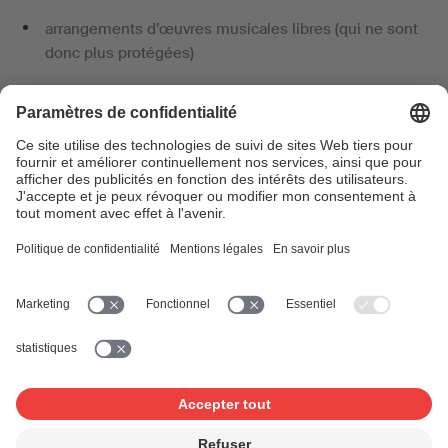
arrangements d’œuvres musicales libres (qui ne sont
donc plus protégées)
œuvres littéraires (texte sans musique)
Formulaires de déclaration
Notice déclaration d'oeuvres
Formulaire de déclaration d’œuvres
musicales pour films
Formulaire de déclaration d’œuvres
musicales pour films et productions