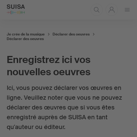
Ouvrir
le
menu
Je crée de la musique
Déclarer des oeuvres
Déclarer des oeuvres
Enregistrez ici vos
nouvelles oeuvres
Ici, vous pouvez déclarer vos œuvres en
ligne. Veuillez noter que vous ne pouvez
déclarer des œuvres que si vous êtes
enregistré auprès de SUISA en tant
qu'auteur ou éditeur.