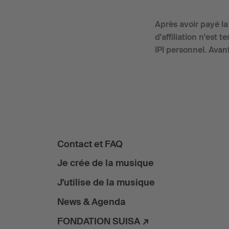
Après avoir payé l
d'affiliation n'est
IPI personnel. Avan
Contact et FAQ
Je crée de la musique
J'utilise de la musique
News & Agenda
FONDATION SUISA ↗