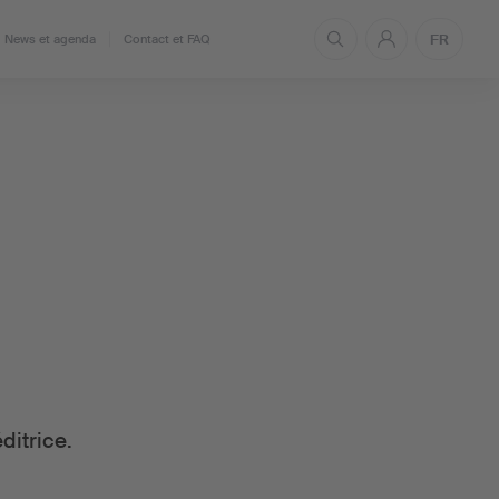
FR
News et agenda
Contact et FAQ
ditrice.