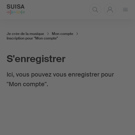
Ouvrir
le
menu
Je crée de la musique
Mon compte
Inscription pour "Mon compte"
S'enregistrer
Ici, vous pouvez vous enregistrer pour
"Mon compte".