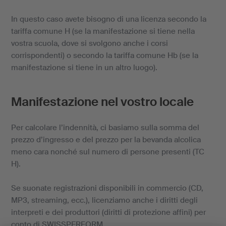
In questo caso avete bisogno di una licenza secondo la
tariffa comune H (se la manifestazione si tiene nella
vostra scuola, dove si svolgono anche i corsi
corrispondenti) o secondo la tariffa comune Hb (se la
manifestazione si tiene in un altro luogo).
Manifestazione nel vostro locale
Per calcolare l’indennità, ci basiamo sulla somma del
prezzo d’ingresso e del prezzo per la bevanda alcolica
meno cara nonché sul numero di persone presenti (TC
H).
Se suonate registrazioni disponibili in commercio (CD,
MP3, streaming, ecc.), licenziamo anche i diritti degli
interpreti e dei produttori (diritti di protezione affini) per
conto di SWISSPERFORM.