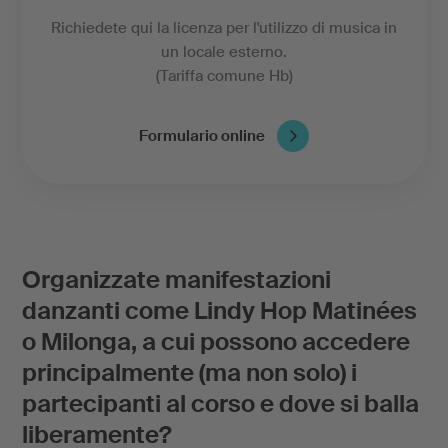
Richiedete qui la licenza per l'utilizzo di musica in
un locale esterno.
(Tariffa comune Hb)
Formulario online
Organizzate manifestazioni
danzanti come Lindy Hop Matinées
o Milonga, a cui possono accedere
principalmente (ma non solo) i
partecipanti al corso e dove si balla
liberamente?