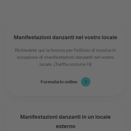
Manifestazioni danzanti nel vostro locale
Richiedete qui la licenza per l'utilizzo di musica in
occasione di manifestazioni danzanti nel vostro
locale. (Tariffa comune H)
Formulario online
Manifestazioni danzanti in un locale
esterno