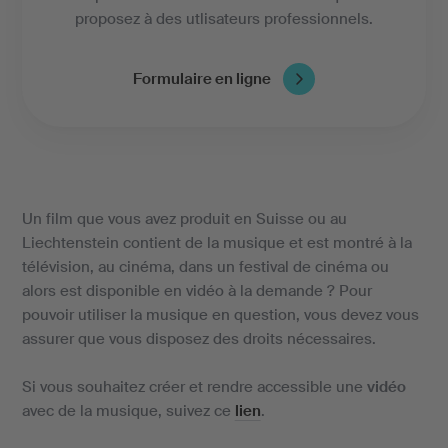
proposez à des utlisateurs professionnels.
Formulaire en ligne
Un film que vous avez produit en Suisse ou au
Liechtenstein contient de la musique et est montré à la
télévision, au cinéma, dans un festival de cinéma ou
alors est disponible en vidéo à la demande ? Pour
pouvoir utiliser la musique en question, vous devez vous
assurer que vous disposez des droits nécessaires.
Si vous souhaitez créer et rendre accessible une
vidéo
avec de la musique, suivez ce
lien
.