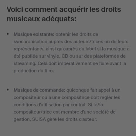
Voici comment acquérir les droits
musicaux adéquats:
Musique existante:
obtenir les droits de
synchronisation auprès des auteurs/trices ou de leurs
représentants, ainsi qu'auprès du label si la musique a
été publiée sur vinyle, CD ou sur des plateformes de
streaming. Cela doit impérativement se faire avant la
production du film.
Musique de commande:
quiconque fait appel à un
compositeur ou à une compositrice doit régler les
conditions d'utilisation par contrat. Si le/la
compositeur/trice est membre d'une société de
gestion, SUISA gère les droits d'auteur.