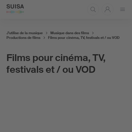
Ouvrir
le
menu
J'utilise de la musique
Musique dans des films
Productions de films
Films pour cinéma, TV, festivals et / ou VOD
Films pour cinéma, TV,
festivals et / ou VOD