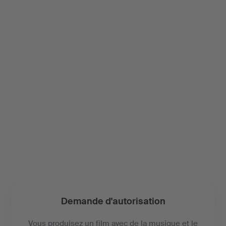
Demande d'autorisation
Vous produisez un film avec de la musique et le