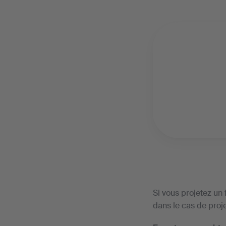
Si vous projetez un 
dans le cas de pro