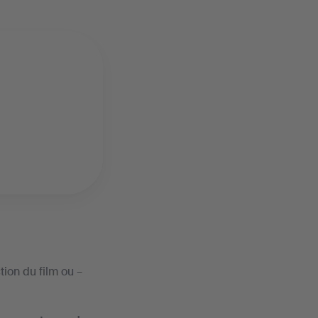
tion du film ou –