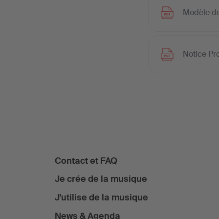
Modèle de
Notice Pr
Contact et FAQ
Je crée de la musique
J'utilise de la musique
News & Agenda