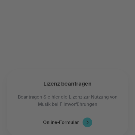
Lizenz beantragen
Beantragen Sie hier die Lizenz zur Nutzung von
Musik bei Filmvorführungen
Online-Formular