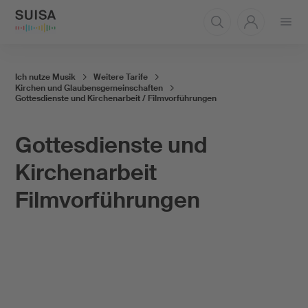
Menü
öffnen
Ich nutze Musik
Weitere Tarife
Kirchen und Glaubensgemeinschaften
Gottesdienste und Kirchenarbeit / Filmvorführungen
Gottesdienste und
Kirchenarbeit
Filmvorführungen