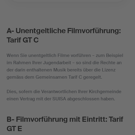
A- Unentgeltliche Filmvorführung:
Tarif GT C
Wenn Sie unentgeltlich Filme vorführen – zum Beispiel
im Rahmen Ihrer Jugendarbeit – so sind die Rechte an
der darin enthaltenen Musik bereits über die Lizenz
gemäss dem Gemeinsamen Tarif C geregelt.
Dies, sofern die Verantwortlichen Ihrer Kirchgemeinde
einen Vertrag mit der SUISA abgeschlossen haben.
B- Filmvorführung mit Eintritt: Tarif
GT E