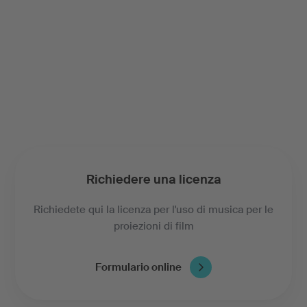
Richiedere una licenza
Richiedete qui la licenza per l'uso di musica per le
proiezioni di film
Formulario online