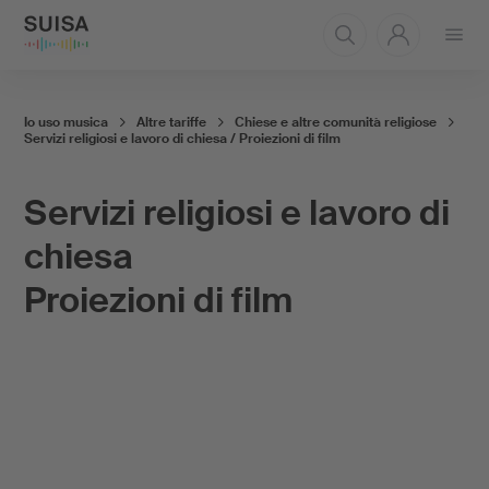
Aprire
il
menu
Io uso musica
Altre tariffe
Chiese e altre comunità religiose
Servizi religiosi e lavoro di chiesa / Proiezioni di film
Servizi religiosi e lavoro di
chiesa
Proiezioni di film