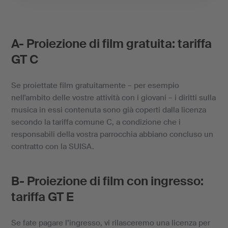
A- Proiezione di film gratuita: tariffa
GT C
Se proiettate film gratuitamente – per esempio
nell'ambito delle vostre attività con i giovani – i diritti sulla
musica in essi contenuta sono già coperti dalla licenza
secondo la tariffa comune C, a condizione che i
responsabili della vostra parrocchia abbiano concluso un
contratto con la SUISA.
B- Proiezione di film con ingresso:
tariffa GT E
Se fate pagare l’ingresso, vi rilasceremo una licenza per