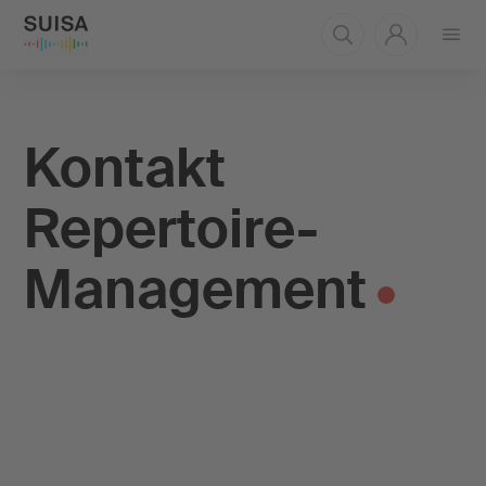
Menü
öffnen
Kontakt
Repertoire-
Management