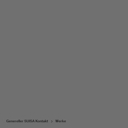
Genereller SUISA Kontakt
Werke