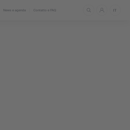
IT
News e agenda
Contatto e FAQ