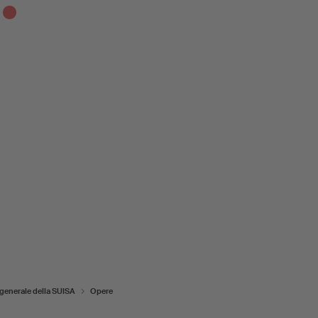
generale della SUISA
Opere