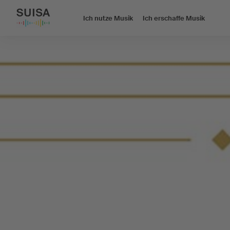
Ich nutze Musik
Ich erschaffe Musik