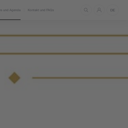
DE
s und Agenda
Kontakt und FAQs